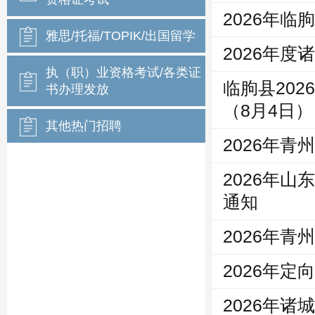
2026年
雅思/托福/TOPIK/出国留学
2026年
执（职）业资格考试/各类证
临朐县20
书办理发放
（8月4日）
其他热门招聘
2026年
2026年
通知
2026年
2026年
2026年